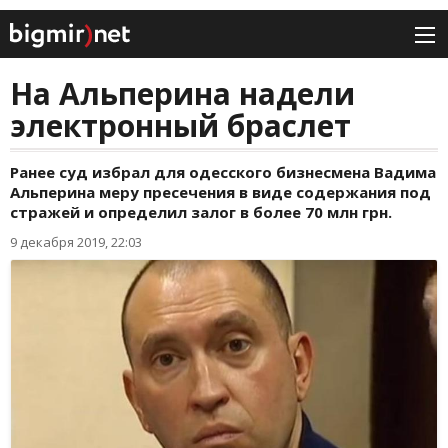
На Альперина надели
электронный браслет
Ранее суд избрал для одесского бизнесмена Вадима
Альперина меру пресечения в виде содержания под
стражей и определил залог в более 70 млн грн.
9 декабря 2019, 22:03