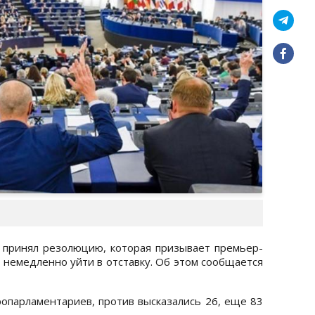
 принял резолюцию, которая призывает премьер-
немедленно уйти в отставку. Об этом сообщается
ропарламентариев, против высказались 26, еще 83