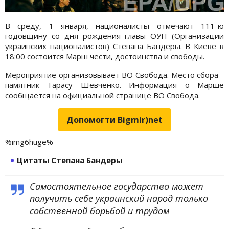
В среду, 1 января, националисты отмечают 111-ю
годовщину со дня рождения главы ОУН (Организации
украинских националистов) Степана Бандеры. В Киеве в
18:00 состоится Марш чести, достоинства и свободы.
Мероприятие организовывает ВО Свобода. Место сбора -
памятник Тарасу Шевченко. Информация о Марше
сообщается на официальной странице ВО Свобода.
Допомогти Bigmir)net
%img6huge%
Цитаты Степана Бандеры
Самостоятельное государство может
получить себе украинский народ только
собственной борьбой и трудом