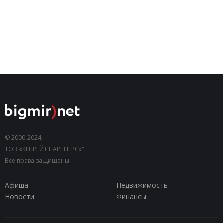
© 2000-2024,
ТОВ «КЕПРЕЙТ ПАРТНЕРС»".
Все права защищены.
Афиша
Недвижимость
Новости
Финансы