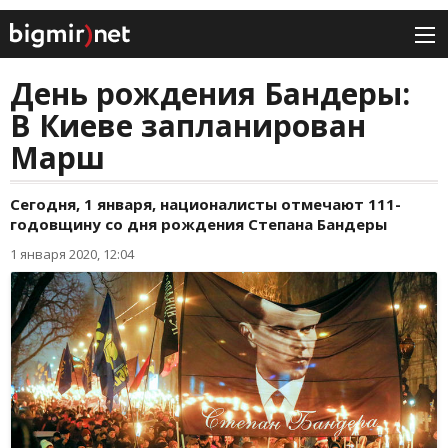
День рождения Бандеры:
В Киеве запланирован
Марш
Сегодня, 1 января, националисты отмечают 111-
годовщину со дня рождения Степана Бандеры
1 января 2020, 12:04