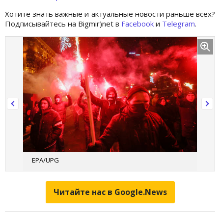
Хотите знать важные и актуальные новости раньше всех?
Подписывайтесь на Bigmir)net в
Facebook
и
Telegram
.
EPA/UPG
Читайте нас в Google.News