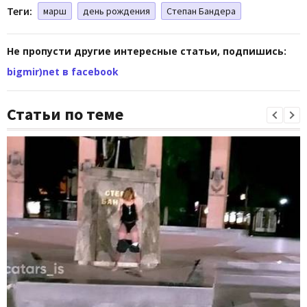
Теги:
марш
день рождения
Степан Бандера
Не пропусти другие интересные статьи, подпишись:
bigmir)net в facebook
Статьи по теме