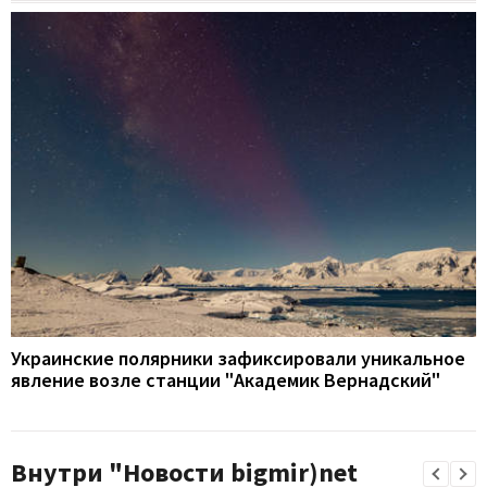
Украинские полярники зафиксировали уникальное
явление возле станции "Академик Вернадский"
Внутри "Новости bigmir)net