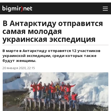
В Антарктиду отправится
самая молодая
украинская экспедиция
В марте в Антарктиду отправятся 12 участников
украинской экспедиции, среди которых также
будут женщины.
20 января 2020, 22:15