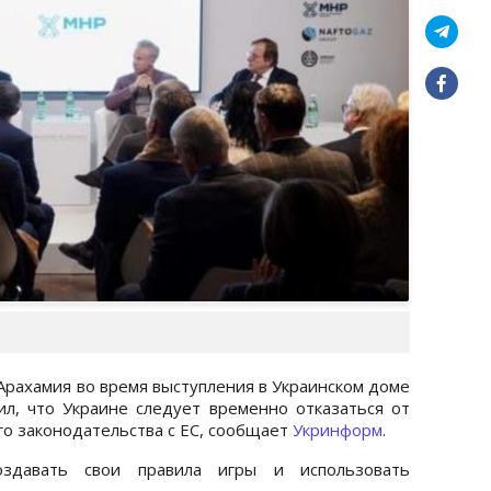
Арахамия во время выступления в Украинском доме
вил, что Украине следует временно отказаться от
го законодательства с ЕС, сообщает
Укринформ
.
здавать свои правила игры и использовать