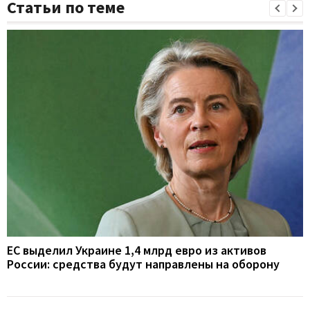
Статьи по теме
ЕС выделил Украине 1,4 млрд евро из активов
России: средства будут направлены на оборону