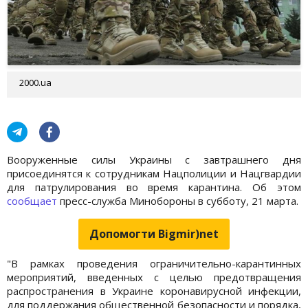
2000.ua
Вооруженные силы Украины с завтрашнего дня
присоединятся к сотрудникам Нацполиции и Нацгвардии
для патрулирования во время карантина. Об этом
сообщает
пресс-служба Минобороны в субботу, 21 марта.
Допомогти Bigmir)net
"В рамках проведения ограничительно-карантинных
мероприятий, введенных с целью предотвращения
распространения в Украине коронавирусной инфекции,
для поддержания общественной безопасности и порядка,