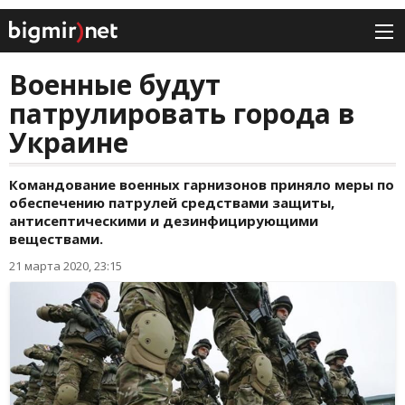
Военные будут
патрулировать города в
Украине
Командование военных гарнизонов приняло меры по
обеспечению патрулей средствами защиты,
антисептическими и дезинфицирующими
веществами.
21 марта 2020, 23:15