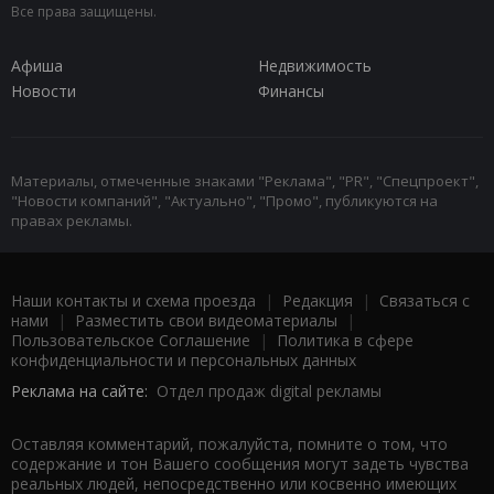
Все права защищены.
Афиша
Недвижимость
Новости
Финансы
Материалы, отмеченные знаками "Реклама", "PR", "Спецпроект",
"Новости компаний", "Актуально", "Промо", публикуются на
правах рекламы.
Наши контакты и схема проезда
|
Редакция
|
Связаться с
нами
|
Разместить свои видеоматериалы
|
Пользовательское Соглашение
|
Политика в сфере
конфиденциальности и персональных данных
Реклама на сайте:
Отдел продаж digital рекламы
Оставляя комментарий, пожалуйста, помните о том, что
содержание и тон Вашего сообщения могут задеть чувства
реальных людей, непосредственно или косвенно имеющих