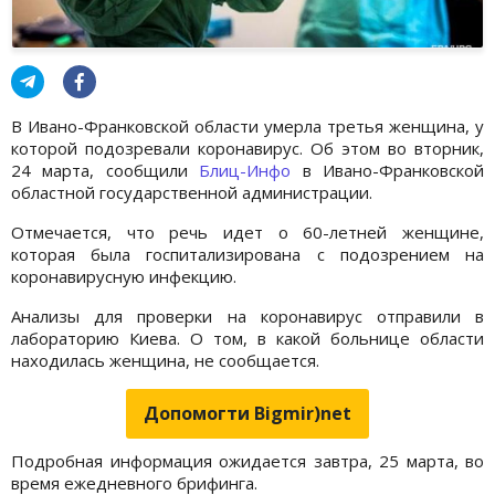
В Ивано-Франковской области умерла третья женщина, у
которой подозревали коронавирус. Об этом во вторник,
24 марта, сообщили
Блиц-Инфо
в Ивано-Франковской
областной государственной администрации.
Отмечается, что речь идет о 60-летней женщине,
которая была госпитализирована с подозрением на
коронавирусную инфекцию.
Анализы для проверки на коронавирус отправили в
лабораторию Киева. О том, в какой больнице области
находилась женщина, не сообщается.
Допомогти Bigmir)net
Подробная информация ожидается завтра, 25 марта, во
время ежедневного брифинга.