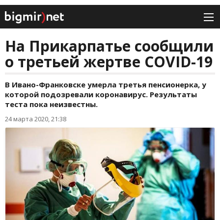
На Прикарпатье сообщили
о третьей жертве COVID-19
В Ивано-Франковске умерла третья пенсионерка, у
которой подозревали коронавирус. Результаты
теста пока неизвестны.
24 марта 2020, 21:38