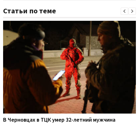
Статьи по теме
В Черновцах в ТЦК умер 32-летний мужчина