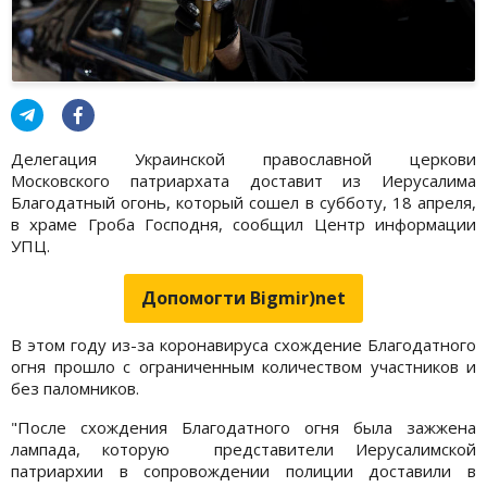
Делегация Украинской православной церкови
Московского патриархата доставит из Иерусалима
Благодатный огонь, который сошел в субботу, 18 апреля,
в храме Гроба Господня, сообщил Центр информации
УПЦ.
Допомогти Bigmir)net
В этом году из-за коронавируса схождение Благодатного
огня прошло с ограниченным количеством участников и
без паломников.
"После схождения Благодатного огня была зажжена
лампада, которую представители Иерусалимской
патриархии в сопровождении полиции доставили в