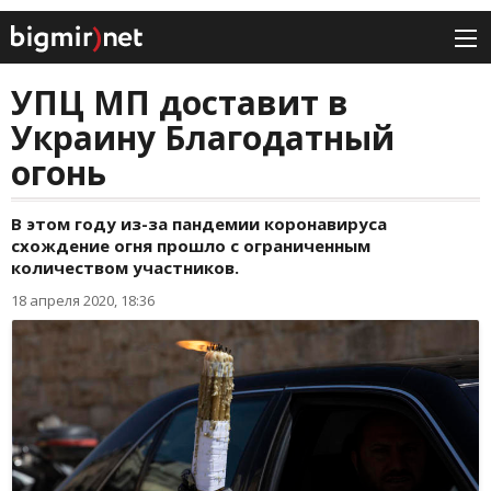
УПЦ МП доставит в
Украину Благодатный
огонь
В этом году из-за пандемии коронавируса
схождение огня прошло с ограниченным
количеством участников.
18 апреля 2020, 18:36