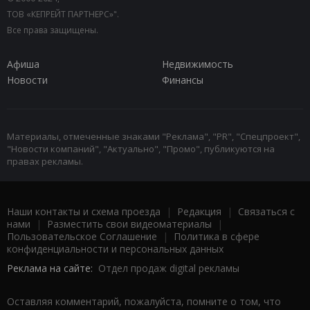
ТОВ «КЕПРЕЙТ ПАРТНЕРС»".
Все права защищены.
Афиша
Недвижимость
Новости
Финансы
Материалы, отмеченные знаками "Реклама", "PR", "Спецпроект",
"Новости компаний", "Актуально", "Промо", публикуются на
правах рекламы.
Наши контакты и схема проезда
|
Редакция
|
Связаться с
нами
|
Разместить свои видеоматериалы
|
Пользовательское Соглашение
|
Политика в сфере
конфиденциальности и персональных данных
Реклама на сайте:
Отдел продаж digital рекламы
Оставляя комментарий, пожалуйста, помните о том, что