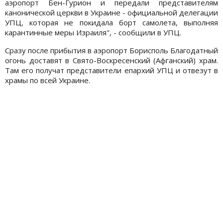
аэропорт Бен-Гурион и передали представителям
канонической церкви в Украине - официальной делегации
УПЦ, которая не покидала борт самолета, выполняя
карантинные меры Израиля", - сообщили в УПЦ.
Сразу после прибытия в аэропорт Борисполь Благодатный
огонь доставят в Свято-Воскресенский (Афганский) храм.
Там его получат представители епархий УПЦ и отвезут в
храмы по всей Украине.