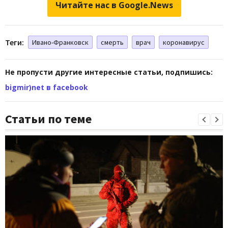
Читайте нас в Google.News
Теги:
Ивано-Франковск
смерть
врач
коронавирус
Не пропусти другие интересные статьи, подпишись:
bigmir)net в facebook
Статьи по теме