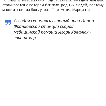
сталкивается с потерей близких, родных людей, поэтому
многим знакома боль утраты“ - отметил Марцинкив
Сегодня скончался главный врач Ивано-
Франковской станции скорой
медицинской помощи Игорь Ковалюк -
заявил мер