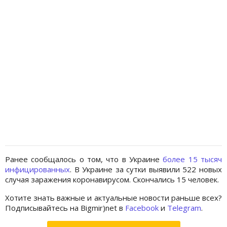
Ранее сообщалось о том, что в Украине
более 15 тысяч
инфицированных
. В Украине за сутки выявили 522 новых
случая заражения коронавирусом. Скончались 15 человек.
Хотите знать важные и актуальные новости раньше всех?
Подписывайтесь на Bigmir)net в
Facebook
и
Telegram
.