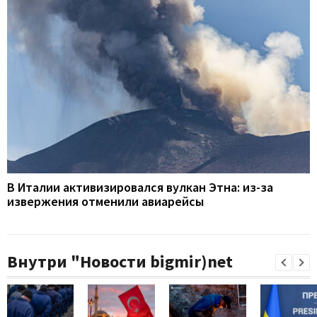
В Италии активизировался вулкан Этна: из-за
извержения отменили авиарейсы
Внутри "Новости bigmir)net