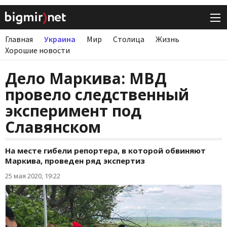
Главная
Украина
Мир
Столица
Жизнь
Хорошие новости
Дело Маркива: МВД
провело следственный
эксперимент под
Славянском
На месте гибели репортера, в которой обвиняют
Маркива, проведен ряд экспертиз
25 мая 2020, 19:22