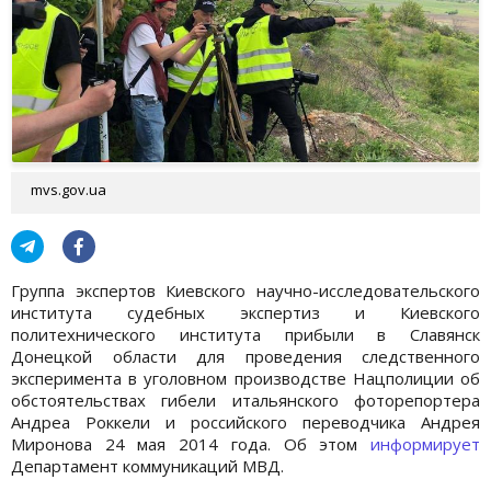
mvs.gov.ua
Группа экспертов Киевского научно-исследовательского
института судебных экспертиз и Киевского
политехнического института прибыли в Славянск
Донецкой области для проведения следственного
эксперимента в уголовном производстве Нацполиции об
обстоятельствах гибели итальянского фоторепортера
Андреа Роккели и российского переводчика Андрея
Миронова 24 мая 2014 года. Об этом
информирует
Департамент коммуникаций МВД.