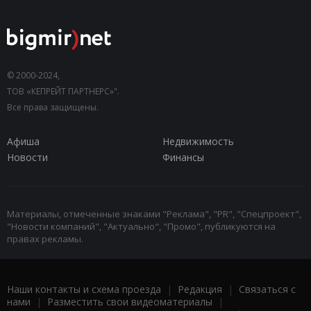
© 2000-2024,
ТОВ «КЕПРЕЙТ ПАРТНЕРС»".
Все права защищены.
Афиша
Недвижимость
Новости
Финансы
Материалы, отмеченные знаками "Реклама", "PR", "Спецпроект",
"Новости компаний", "Актуально", "Промо", публикуются на
правах рекламы.
Наши контакты и схема проезда
|
Редакция
|
Связаться с
нами
|
Разместить свои видеоматериалы
|