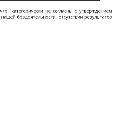
что "категорически не согласны с утверждением
 нашей бездеятельности, отсутствии результатов