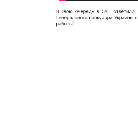
В свою очередь в САП ответили, 
Генерального прокурора Украины о
работы"