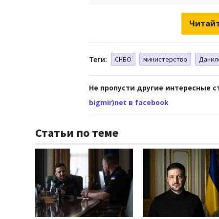
Читайт
Теги:
СНБО
министерство
Данил
Не пропусти другие интересные с
bigmir)net в facebook
Статьи по теме