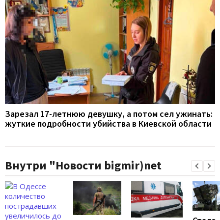
Зарезал 17-летнюю девушку, а потом сел ужинать:
жуткие подробности убийства в Киевской области
Внутри "Новости bigmir)net