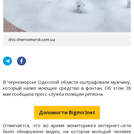
chis-chernomorsk.com.ua
В Черноморске Одесской области оштрафовали мужчину,
который налил моющее средство в фонтан. Об этом 28
мая сообщила пресс-служба полиции региона.
Допомогти Bigmir)net
Отмечается, что во время мониторинга интернет-сети
было обнаружено видео, на котором молодой человек