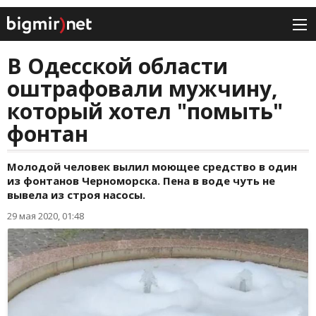
В Одесской области
оштрафовали мужчину,
который хотел "помыть"
фонтан
Молодой человек вылил моющее средство в один
из фонтанов Черноморска. Пена в воде чуть не
вывела из строя насосы.
29 мая 2020, 01:48