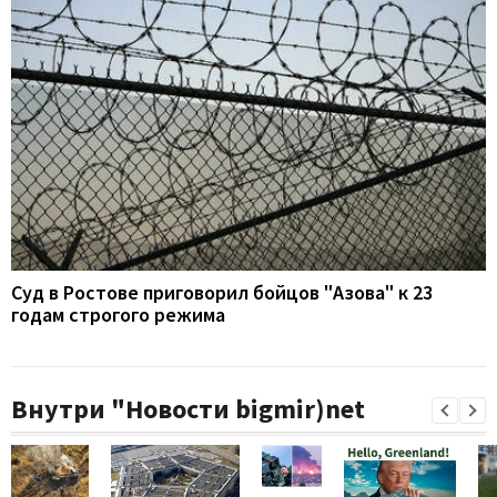
Суд в Ростове приговорил бойцов "Азова" к 23
годам строгого режима
Внутри "Новости bigmir)net