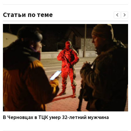
Статьи по теме
В Черновцах в ТЦК умер 32-летний мужчина