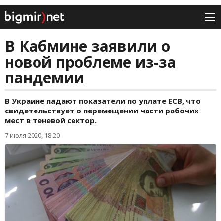
В Кабмине заявили о
новой проблеме из-за
пандемии
В Украине падают показатели по уплате ЕСВ, что
свидетельствует о перемещении части рабочих
мест в теневой сектор.
7 июля 2020, 18:20