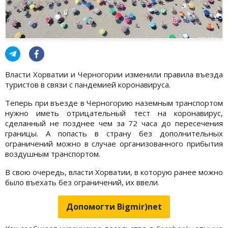
Власти Хорватии и Черногории изменили правила въезда
туристов в связи с пандемией коронавируса.
Теперь при въезде в Черногорию наземным транспортом
нужно иметь отрицательный тест на коронавирус,
сделанный не позднее чем за 72 часа до пересечения
границы. А попасть в страну без дополнительных
ограничений можно в случае организованного прибытия
воздушным транспортом.
В свою очередь, власти Хорватии, в которую ранее можно
было въехать без ограничений, их ввели.
Допомогти Bigmir)net