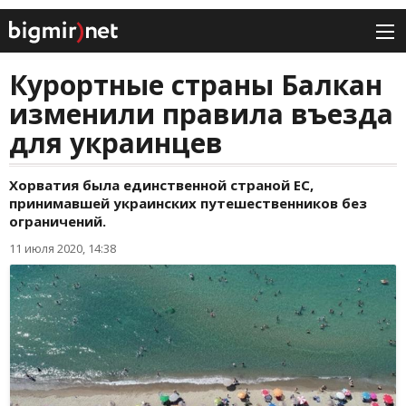
Курортные страны Балкан
изменили правила въезда
для украинцев
Хорватия была единственной страной ЕС,
принимавшей украинских путешественников без
ограничений.
11 июля 2020, 14:38