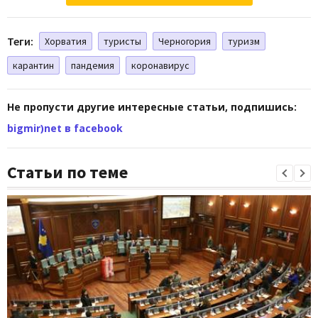
Теги:
Хорватия
туристы
Черногория
туризм
карантин
пандемия
коронавирус
Не пропусти другие интересные статьи, подпишись:
bigmir)net в facebook
Статьи по теме