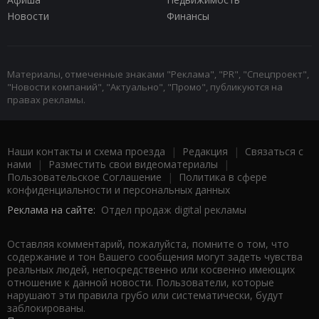
Новости
Финансы
Материалы, отмеченные знаками "Реклама", "PR", "Спецпроект",
"Новости компаний", "Актуально", "Промо", публикуются на
правах рекламы.
Наши контакты и схема проезда
|
Редакция
|
Связаться с
нами
|
Разместить свои видеоматериалы
|
Пользовательское Соглашение
|
Политика в сфере
конфиденциальности и персональных данных
Реклама на сайте:
Отдел продаж digital рекламы
Оставляя комментарий, пожалуйста, помните о том, что
содержание и тон Вашего сообщения могут задеть чувства
реальных людей, непосредственно или косвенно имеющих
отношение к данной новости. Пользователи, которые
нарушают эти правила грубо или систематически, будут
заблокированы.