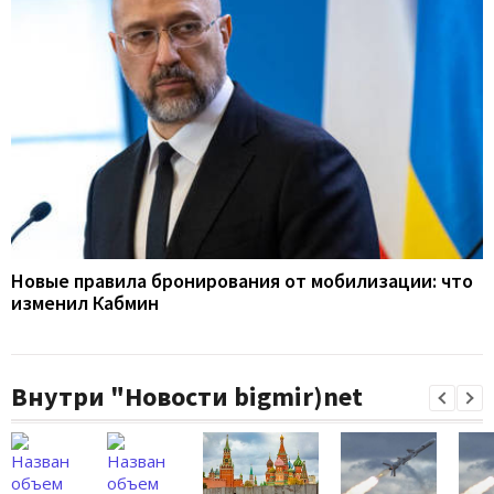
Новые правила бронирования от мобилизации: что
изменил Кабмин
Внутри "Новости bigmir)net