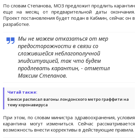
По словам Степанова, МОЗ предложит продлить карантин
еще на месяц от предварительной даты окончания.
Проект постановления будет подан в Кабмин, сейчас он в
разработке.
Мы не можем отказаться от мер
предосторожности в связи со
сложившейся неблагополучной
эпидситуацией, так что будем
продлевать карантин, - отметил
Максим Степанов.
Читай также:
Бэнкси расписал вагоны лондонского метро граффити на
тему коронавируса
При этом, по словам министра здравоохранения, условия
карантина могут измениться. Сейчас рассматривается
возможность внести коррективы в действующие правила.