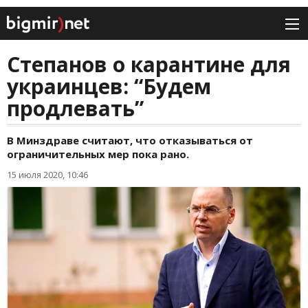
Степанов о карантине для
украинцев: “Будем
продлевать”
В Минздраве считают, что отказываться от
ограничительных мер пока рано.
15 июля 2020, 10:46