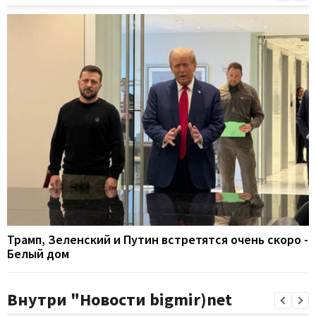
Трамп, Зеленский и Путин встретятся очень скоро -
Белый дом
Внутри "Новости bigmir)net