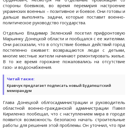
стороны боевиков, во время перемирия настроение
украинских военных – позитивное и боевое. Они готовы и
дальше выполнять задачи, которые поставит военно-
политическое руководство государства.
Отдельно Владимир Зеленский посетил прифронтовую
Марьинку Донецкой области и пообщался с ее жителями.
Они рассказали, что в отсутствие боевых действий город
постепенно оживает: возвращаются люди с детьми,
многие местные жители начинают ремонтировать жилье.
В то же время горожане пожаловались на отсутствие
газо- и водоснабжения.
Читай также:
Кравчук предлагает подписать новый Будапештский
меморандум
Глава Донецкой облгосадминистрации и руководитель
областной военно-гражданской администрации Павел
Кириленко пообещал, что с наступлением мира в городе
появится возможность безопасно начать строительные
работы для решения этой проблемы. Он уточнил, что при