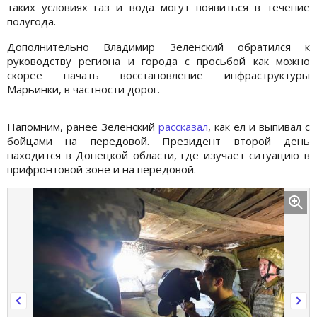
таких условиях газ и вода могут появиться в течение
полугода.
Дополнительно Владимир Зеленский обратился к
руководству региона и города с просьбой как можно
скорее начать восстановление инфраструктуры
Марьинки, в частности дорог.
Напомним, ранее Зеленский
рассказал
, как ел и выпивал с
бойцами на передовой. Президент второй день
находится в Донецкой области, где изучает ситуацию в
прифронтовой зоне и на передовой.