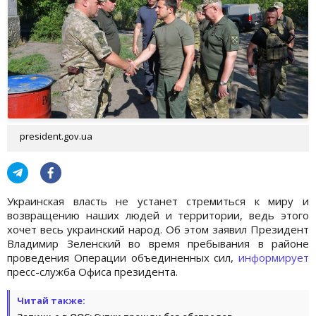
president.gov.ua
Украинская власть не устанет стремиться к миру и
возвращению наших людей и территории, ведь этого
хочет весь украинский народ. Об этом заявил Президент
Владимир Зеленский во время пребывания в районе
проведения Операции объединенных сил,
информирует
пресс-служба Офиса президента.
Читай также: