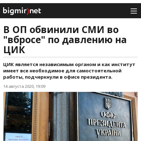
В ОП обвинили СМИ во
"вбросе" по давлению на
ЦИК
ЦИК является независимым органом и как институт
имеет все необходимое для самостоятельной
работы, подчеркнули в офисе президента.
14 августа 2020, 19:09