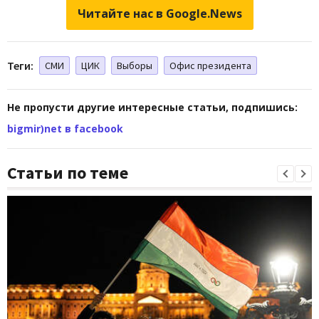
Читайте нас в Google.News
Теги:
СМИ
ЦИК
Выборы
Офис президента
Не пропусти другие интересные статьи, подпишись:
bigmir)net в facebook
Статьи по теме