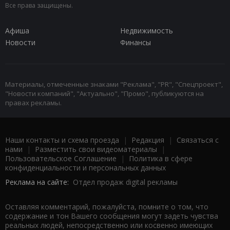
Все права защищены.
Афиша
Недвижимость
Новости
Финансы
Материалы, отмеченные знаками "Реклама", "PR", "Спецпроект",
"Новости компаний", "Актуально", "Промо", публикуются на
правах рекламы.
Наши контакты и схема проезда
|
Редакция
|
Связаться с
нами
|
Разместить свои видеоматериалы
|
Пользовательское Соглашение
|
Политика в сфере
конфиденциальности и персональных данных
Реклама на сайте:
Отдел продаж digital рекламы
Оставляя комментарий, пожалуйста, помните о том, что
содержание и тон Вашего сообщения могут задеть чувства
реальных людей, непосредственно или косвенно имеющих