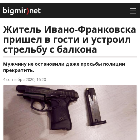
Житель Ивано-Франковска
пришел в гости и устроил
стрельбу с балкона
Мужчину не остановили даже просьбы полиции
прекратить.
4 сентября 2020, 16:20