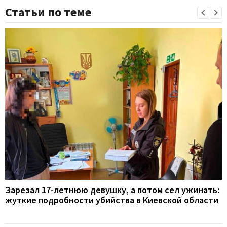
Статьи по теме
Зарезал 17-летнюю девушку, а потом сел ужинать:
жуткие подробности убийства в Киевской области