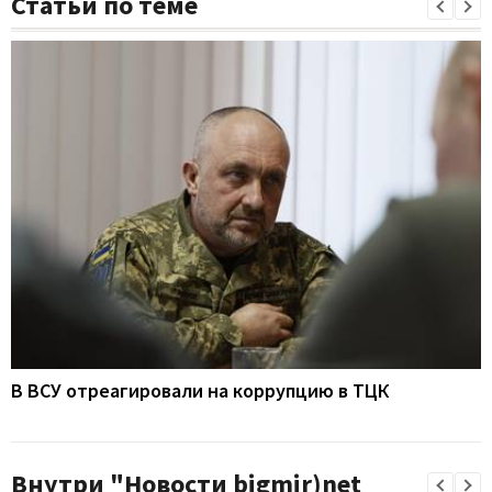
Статьи по теме
В ВСУ отреагировали на коррупцию в ТЦК
Внутри "Новости bigmir)net