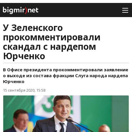
У Зеленского
прокомментировали
скандал с нардепом
Юрченко
В Офисе президента прокомментировали заявление
о выходе из состава фракции Слуга народа нардепа
Юрченко
15 сентября 2020, 15:58