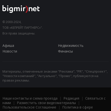
© 2000-2024,
ТОВ «КЕПРЕЙТ ПАРТНЕРС»".
Все права защищены.
Афиша
Недвижимость
Новости
Финансы
Материалы, отмеченные знаками "Реклама", "PR", "Спецпроект",
"Новости компаний", "Актуально", "Промо", публикуются на
правах рекламы.
Наши контакты и схема проезда
|
Редакция
|
Связаться с
нами
|
Разместить свои видеоматериалы
|
Пользовательское Соглашение
|
Политика в сфере