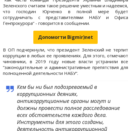
Зеленского считаем такое решение уместным и надеемся,
что господин Юрченко в полной мере будет
сотрудничать с представителями НАБУ и Офиса
Генпрокурора“ - говорится в сообщении.
Допомогти Bigmir)net
В ОП подчеркнули, что президент Зеленский не терпит
коррупции в любых ее проявлениях. Для этого, отмечают
чиновники, в 2019 году новые власти устранили все
“законодательные и административные препятствия для
полноценной деятельности НАБУ“.
Кем бы ни был подозреваемый в
коррупционных деяниях,
антикоррупционные органы могут и
должны провести полное расследование
всех обстоятельств каждого дела.
Инструменты для этого созданы,
деятельность антикоррупционной