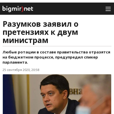
Разумков заявил о
претензиях к двум
министрам
Любые ротации в составе правительства отразятся
на бюджетном процессе, предупредил спикер
парламента.
25 сентября 2020, 20:58