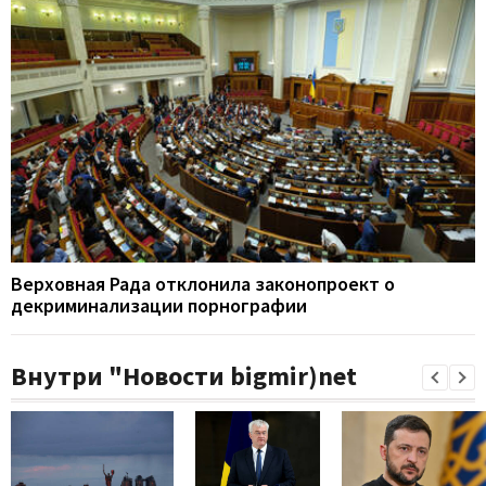
Верховная Рада отклонила законопроект о
декриминализации порнографии
Внутри "Новости bigmir)net