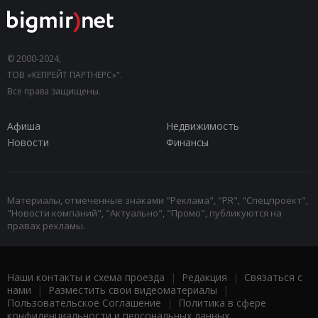
© 2000-2024,
ТОВ «КЕПРЕЙТ ПАРТНЕРС»".
Все права защищены.
Афиша
Недвижимость
Новости
Финансы
Материалы, отмеченные знаками "Реклама", "PR", "Спецпроект",
"Новости компаний", "Актуально", "Промо", публикуются на
правах рекламы.
Наши контакты и схема проезда
|
Редакция
|
Связаться с
нами
|
Разместить свои видеоматериалы
|
Пользовательское Соглашение
|
Политика в сфере
конфиденциальности и персональных данных