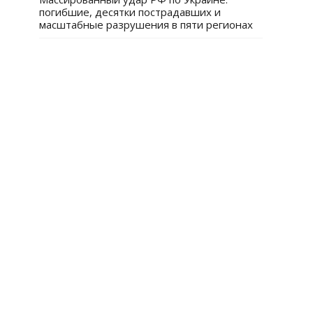
погибшие, десятки пострадавших и
масштабные разрушения в пяти регионах