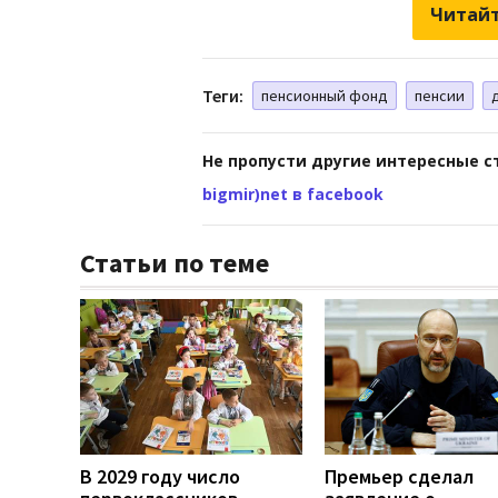
Читайт
Теги:
пенсионный фонд
пенсии
Не пропусти другие интересные с
bigmir)net в facebook
Статьи по теме
В 2029 году число
Премьер сделал