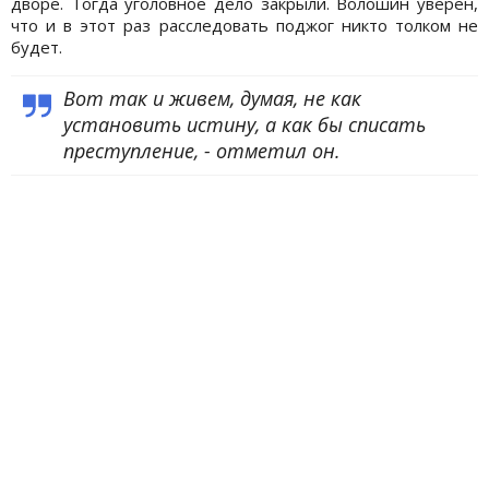
дворе. Тогда уголовное дело закрыли. Волошин уверен,
что и в этот раз расследовать поджог никто толком не
будет.
Вот так и живем, думая, не как
установить истину, а как бы списать
преступление, - отметил он.