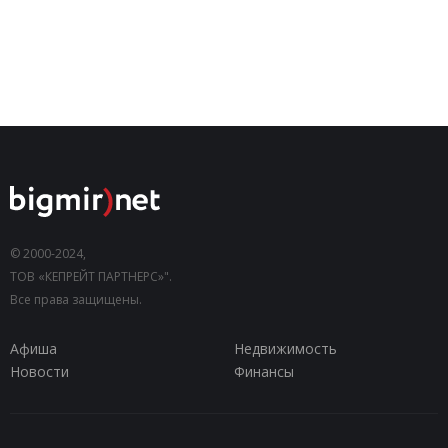
© 2000-2024,
ТОВ «КЕПРЕЙТ ПАРТНЕРС»".
Все права защищены.
Афиша
Недвижимость
Новости
Финансы