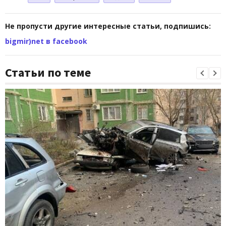
Не пропусти другие интересные статьи, подпишись:
bigmir)net в facebook
Статьи по теме