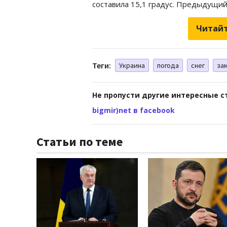
составила 15,1 градус. Предыдущий
Читайт
Теги:
Украина
погода
снег
за
Не пропусти другие интересные с
bigmir)net в facebook
Статьи по теме