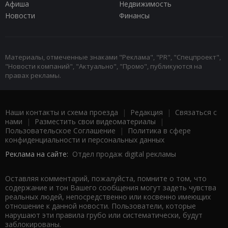
Афиша
Недвижимость
Новости
Финансы
Материалы, отмеченные знаками "Реклама", "PR", "Спецпроект",
"Новости компаний", "Актуально", "Промо", публикуются на
правах рекламы.
Наши контакты и схема проезда
|
Редакция
|
Связаться с
нами
|
Разместить свои видеоматериалы
|
Пользовательское Соглашение
|
Политика в сфере
конфиденциальности и персональных данных
Реклама на сайте:
Отдел продаж digital рекламы
Оставляя комментарий, пожалуйста, помните о том, что
содержание и тон Вашего сообщения могут задеть чувства
реальных людей, непосредственно или косвенно имеющих
отношение к данной новости. Пользователи, которые
нарушают эти правила грубо или систематически, будут
заблокированы.