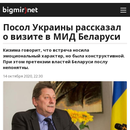
Посол Украины рассказал
о визите в МИД Беларуси
Кизима говорит, что встреча носила
эмоциональный характер, но была конструктивной.
При этом претензии властей Беларуси послу
непонятны.
14 октября 2020, 22:30