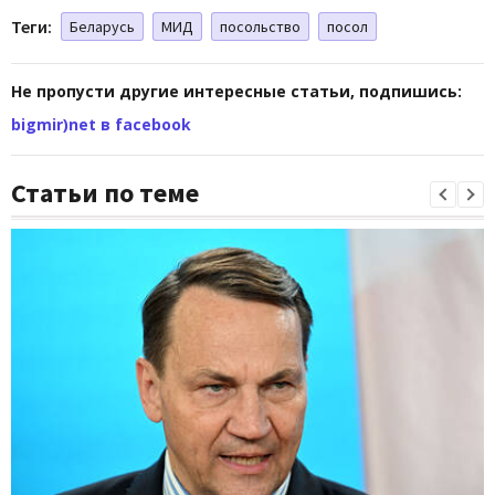
Теги:
Беларусь
МИД
посольство
посол
Не пропусти другие интересные статьи, подпишись:
bigmir)net в facebook
Статьи по теме