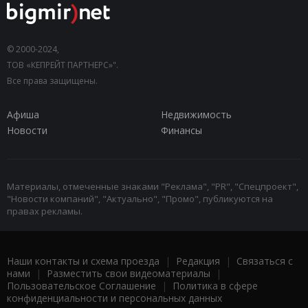
© 2000-2024,
ТОВ «КЕПРЕЙТ ПАРТНЕРС»".
Все права защищены.
Афиша
Недвижимость
Новости
Финансы
Материалы, отмеченные знаками "Реклама", "PR", "Спецпроект",
"Новости компаний", "Актуально", "Промо", публикуются на
правах рекламы.
Наши контакты и схема проезда
|
Редакция
|
Связаться с
нами
|
Разместить свои видеоматериалы
|
Пользовательское Соглашение
|
Политика в сфере
конфиденциальности и персональных данных