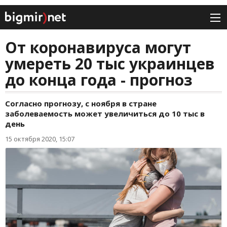
От коронавируса могут
умереть 20 тыс украинцев
до конца года - прогноз
Согласно прогнозу, с ноября в стране
заболеваемость может увеличиться до 10 тыс в
день
15 октября 2020, 15:07