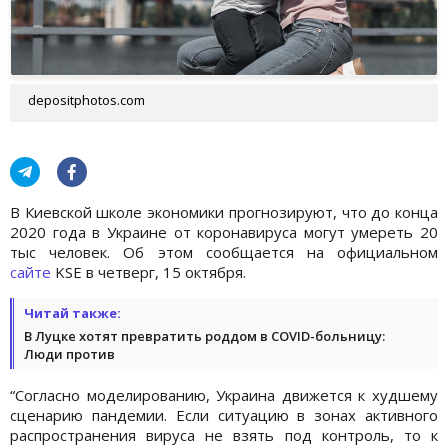
depositphotos.com
В Киевской школе экономики прогнозируют, что до конца
2020 года в Украине от коронавируса могут умереть 20
тыс человек. Об этом сообщается на официальном
сайте
KSE в четверг, 15 октября.
Читай также:
В Луцке хотят превратить роддом в COVID-больницу:
Люди против
“Согласно моделированию, Украина движется к худшему
сценарию пандемии. Если ситуацию в зонах активного
распространения вируса не взять под контроль, то к