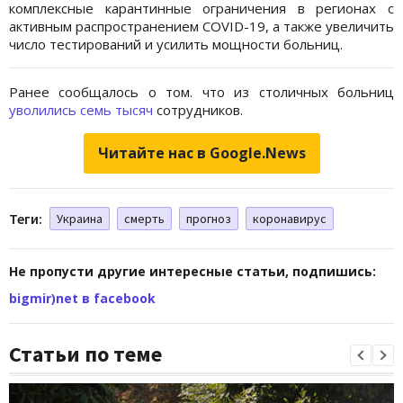
комплексные карантинные ограничения в регионах с
активным распространением COVID-19, а также увеличить
число тестирований и усилить мощности больниц.
Ранее сообщалось о том. что из столичных больниц
уволились семь тысяч
сотрудников.
Читайте нас в Google.News
Теги:
Украина
смерть
прогноз
коронавирус
Не пропусти другие интересные статьи, подпишись:
bigmir)net в facebook
Статьи по теме