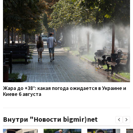
Жара до +38°: какая погода ожидается в Украине и
Киеве 6 августа
Внутри "Новости bigmir)net