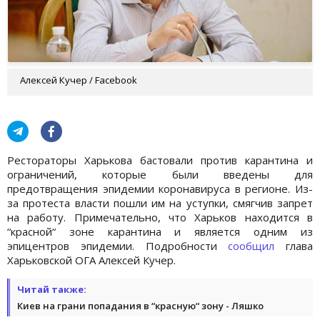
Алексей Кучер / Facebook
Рестораторы Харькова бастовали против карантина и
ограничений, которые были введены для
предотвращения эпидемии коронавируса в регионе. Из-
за протеста власти пошли им на уступки, смягчив запрет
на работу. Примечательно, что Харьков находится в
“красной“ зоне карантина и является одним из
эпицентров эпидемии. Подробности
сообщил
глава
Харьковской ОГА Алексей Кучер.
Читай также:
Киев на грани попадания в “красную“ зону - Ляшко