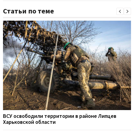
Статьи по теме
ВСУ освободили территории в районе Липцев
Харьковской области