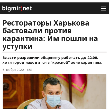
Рестораторы Харькова
бастовали против
карантина: Им пошли на
уступки
Власти разрешили общепиту работать до 22:00,
хотя город находится в "красной" зоне карантина.
6 ноября 2020, 16:53