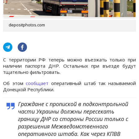
depositphotos.com
С территории РФ теперь можно въезжать только при
наличии паспорта ДНР. Остальных при въезде будут
тщательно фильтровать.
Об этом
сообщает
оперативный штаб так называемой
Донецкой Республики.
Граждане с пропиской в подконтрольной
части Украины должны пересекать
границу ДНР со стороны России только с
разрешения Межведомственного
оперативного штаба. Как через КПВВ