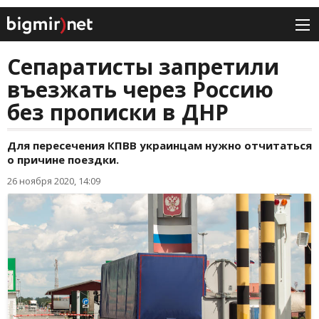
Сепаратисты запретили
въезжать через Россию
без прописки в ДНР
Для пересечения КПВВ украинцам нужно отчитаться
о причине поездки.
26 ноября 2020, 14:09