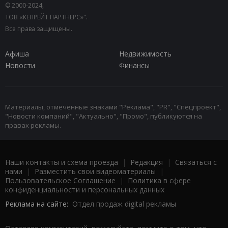
© 2000-2024,
ТОВ «КЕПРЕЙТ ПАРТНЕРС»".
Все права защищены.
Афиша
Недвижимость
Новости
Финансы
Материалы, отмеченные знаками "Реклама", "PR", "Спецпроект",
"Новости компаний", "Актуально", "Промо", публикуются на
правах рекламы.
Наши контакты и схема проезда
|
Редакция
|
Связаться с
нами
|
Разместить свои видеоматериалы
|
Пользовательское Соглашение
|
Политика в сфере
конфиденциальности и персональных данных
Реклама на сайте:
Отдел продаж digital рекламы