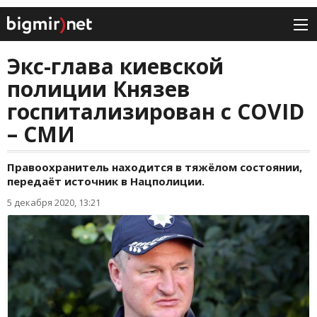
Экс-глава киевской
полиции Князев
госпитализирован с COVID
– СМИ
Правоохранитель находится в тяжёлом состоянии,
передаёт источник в Нацполиции.
5 декабря 2020, 13:21