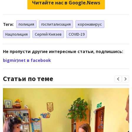
Читайте нас в Google.News
Теги:
полиция
госпитализация
коронавирус
Нацполиция
Сергей Князев
COVID-19
Не пропусти другие интересные статьи, подпишись:
bigmir)net в facebook
Статьи по теме