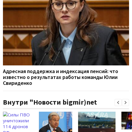
Адресная поддержка и индексация пенсий: что
известно о результатах работы команды Юлии
Свириденко
Внутри "Новости bigmir)net