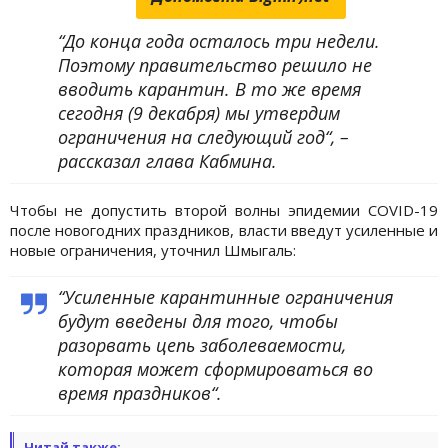
“До конца года осталось три недели.
Поэтому правительство решило не
вводить карантин. В то же время
сегодня (9 декабря) мы утвердим
ограничения на следующий год“, –
рассказал глава Кабмина.
Чтобы не допустить второй волны эпидемии COVID-19
после новогодних праздников, власти введут усиленные и
новые ограничения, уточнил Шмыгаль:
“Усиленные карантинные ограничения
будут введены для того, чтобы
разорвать цепь заболеваемости,
которая может сформироваться во
время праздников“.
Читай также: