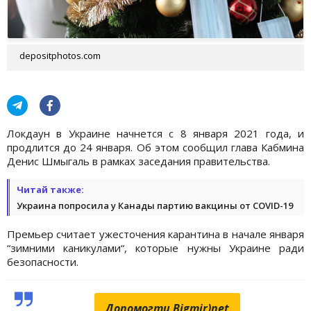
depositphotos.com
Локдаун в Украине начнется с 8 января 2021 года, и
продлится до 24 января. Об этом сообщил глава Кабмина
Денис Шмыгаль в рамках заседания правительства.
Читай также:
Украина попросила у Канады партию вакцины от COVID-19
Премьер считает ужесточения карантина в начале января
“зимними каникулами“, которые нужны Украине ради
безопасности.
Допомогти Bigmir)net