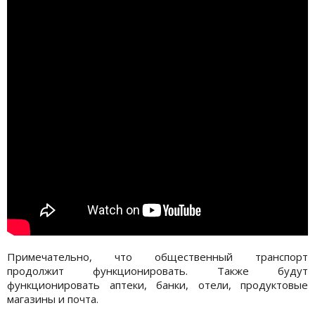
Примечательно, что общественный транспорт
продолжит функционировать. Также будут
функционировать аптеки, банки, отели, продуктовые
магазины и почта.