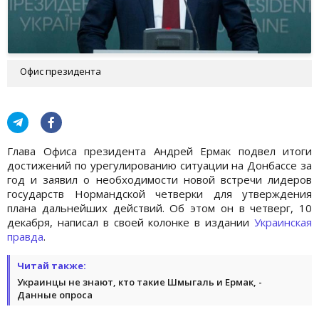
Офис президента
Глава Офиса президента Андрей Ермак подвел итоги
достижений по урегулированию ситуации на Донбассе за
год и заявил о необходимости новой встречи лидеров
государств Нормандской четверки для утверждения
плана дальнейших действий. Об этом он в четверг, 10
декабря, написал в своей колонке в издании
Украинская
правда
.
Читай также:
Украинцы не знают, кто такие Шмыгаль и Ермак, -
Данные опроса