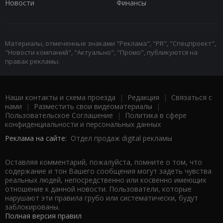
Новости
Финансы
Материалы, отмеченные знаками "Реклама", "PR", "Спецпроект",
"Новости компаний", "Актуально", "Промо", публикуются на
правах рекламы.
Наши контакты и схема проезда
|
Редакция
|
Связаться с
нами
|
Разместить свои видеоматериалы
|
Пользовательское Соглашение
|
Политика в сфере
конфиденциальности и персональных данных
Реклама на сайте:
Отдел продаж digital рекламы
Оставляя комментарий, пожалуйста, помните о том, что
содержание и тон Вашего сообщения могут задеть чувства
реальных людей, непосредственно или косвенно имеющих
отношение к данной новости. Пользователи, которые
нарушают эти правила грубо или систематически, будут
заблокированы.
Полная версия правил