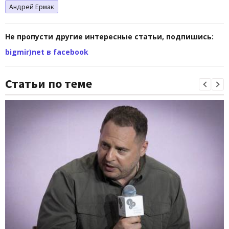
Андрей Ермак
Не пропусти другие интересные статьи, подпишись:
bigmir)net в facebook
Статьи по теме