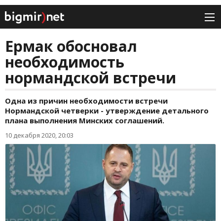
Ермак обосновал
необходимость
нормандской встречи
Одна из причин необходимости встречи
Нормандской четверки - утверждение детального
плана выполнения Минских соглашений.
10 декабря 2020, 20:03