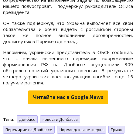
нашего полуострова“, - подчеркнул руководитель Офиса
президента.
Он также подчеркнул, что Украина выполняет все свои
обязательства и хочет видеть с российской стороны
такое же полное выполнение договоренностей,
достигнутых в Париже год назад.
Напомним, украинский представитель в ОБСЕ сообщил,
что с начала нынешнего перемирия вооруженные
формирования РФ на Донбассе осуществили 309
обстрелов позиций украинских военных. В результате
четверо украинских военнослужащих погибли, еще 15
получили ранения.
Читайте нас в Google.News
Теги:
донбасс
новости Донбасса
Перемирие на Донбассе
Нормандская четверка
Ермак