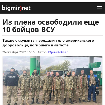
Из плена освободили еще
10 бойцов ВСУ
Также оккупанты передали тело американского
добровольца, погибшего в августе
26 октября 2022, 16:16
|
Автор:
Юрий Кобзар