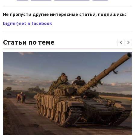
Не пропусти другие интересные статьи, подпишись:
bigmir)net в facebook
Статьи по теме