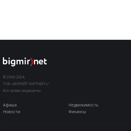
© 2000-2024,
ТОВ «КЕПРЕЙТ ПАРТНЕРС»".
Все права защищены.
Афиша
Недвижимость
Новости
Финансы