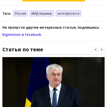
Теги:
Россия
МИД Украины
нота протеста
Не пропусти другие интересные статьи, подпишись:
bigmir)net в facebook
Статьи по теме