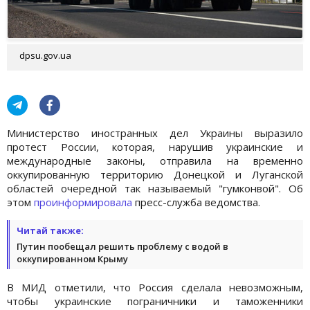
dpsu.gov.ua
Министерство иностранных дел Украины выразило
протест России, которая, нарушив украинские и
международные законы, отправила на временно
оккупированную территорию Донецкой и Луганской
областей очередной так называемый "гумконвой". Об
этом
проинформировала
пресс-служба ведомства.
Читай также:
Путин пообещал решить проблему с водой в
оккупированном Крыму
В МИД отметили, что Россия сделала невозможным,
чтобы украинские пограничники и таможенники