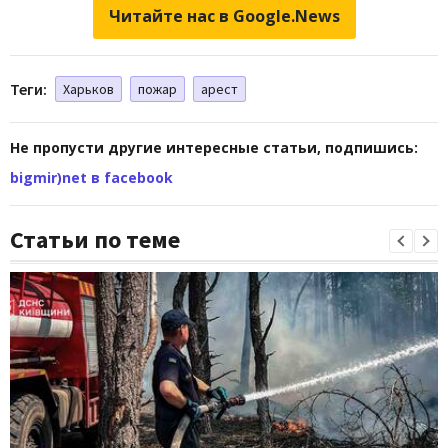
Читайте нас в Google.News
Теги:
Харьков
пожар
арест
Не пропусти другие интересные статьи, подпишись:
bigmir)net в facebook
Статьи по теме