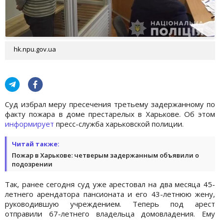
hk.npu.gov.ua
Суд избрал меру пресечения третьему задержанному по
факту пожара в доме престарелых в Харькове. Об этом
информирует
пресс-служба харьковской полиции.
Читай также:
Пожар в Харькове: четверым задержанным объявили о
подозрении
Так, ранее сегодня суд уже арестовал на два месяца 45-
летнего арендатора пансионата и его 43-летнюю жену,
руководившую учреждением. Теперь под арест
отправили 67-летнего владельца домовладения. Ему