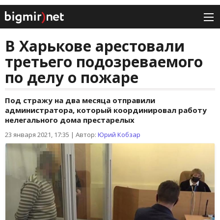
В Харькове арестовали
третьего подозреваемого
по делу о пожаре
Под стражу на два месяца отправили
администратора, который координировал работу
нелегального дома престарелых
23 января 2021, 17:35
|
Автор:
Юрий Кобзар