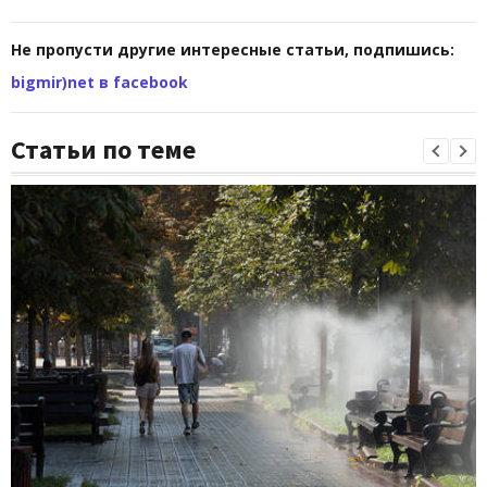
Не пропусти другие интересные статьи, подпишись:
bigmir)net в facebook
Статьи по теме