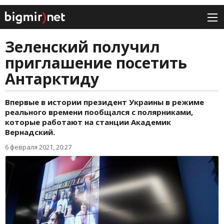
Зеленский получил
приглашение посетить
Антарктиду
Впервые в истории президент Украины в режиме
реального времени пообщался с полярниками,
которые работают на станции Академик
Вернадский.
6 февраля 2021, 20:27