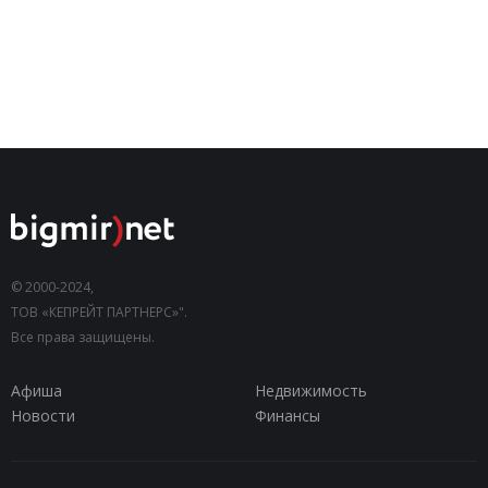
© 2000-2024,
ТОВ «КЕПРЕЙТ ПАРТНЕРС»".
Все права защищены.
Афиша
Недвижимость
Новости
Финансы