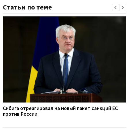
Статьи по теме
Сибига отреагировал на новый пакет санкций ЕС
против России