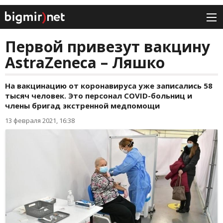
Первой привезут вакцину
AstraZeneca – Ляшко
На вакцинацию от коронавируса уже записались 58
тысяч человек. Это персонал COVID-больниц и
члены бригад экстренной медпомощи
13 февраля 2021, 16:38