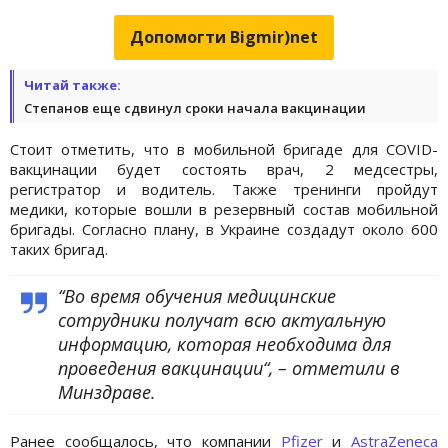
Допомогти Bigmir)net
Читай также:
Степанов еще сдвинул сроки начала вакцинации
Стоит отметить, что в мобильной бригаде для COVID-
вакцинации будет состоять врач, 2 медсестры,
регистратор и водитель. Также тренинги пройдут
медики, которые вошли в резервный состав мобильной
бригады. Согласно плану, в Украине создадут около 600
таких бригад.
“Во время обучения медицинские
сотрудники получат всю актуальную
информацию, которая необходима для
проведения вакцинации“, – отметили в
Минздраве.
Ранее сообщалось, что компании
Pfizer
и
AstraZeneca