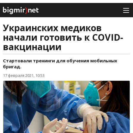
Украинских медиков
начали готовить к COVID-
вакцинации
Стартовали тренинги для обучения мобильных
бригад.
17 февраля 2021, 10:53