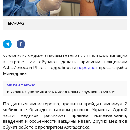
EPA/UPG
Украинских медиков начали готовить к COVID-вакцинации
в стране. Их обучают делать прививки вакцинами
AstraZeneca и Pfizer. Подробности
передает
пресс-служба
Минздрава.
Читай также:
В Украине увеличилось число новых случаев COVID-19
По данным министерства, тренинги пройдут минимум 2
мобильные бригады в каждом регионе Украины. Одной
части медиков расскажут правила использования,
введения и особенности вакцины Pfizer, других медиков
обучат работе с препаратом AstraZeneca.