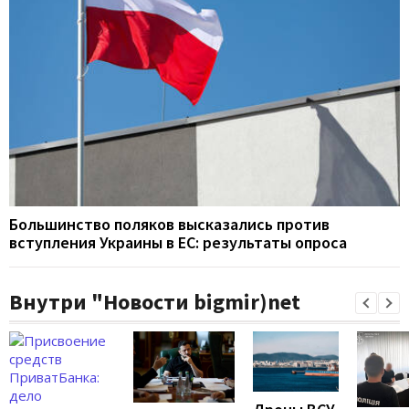
Большинство поляков высказались против
вступления Украины в ЕС: результаты опроса
Внутри "Новости bigmir)net