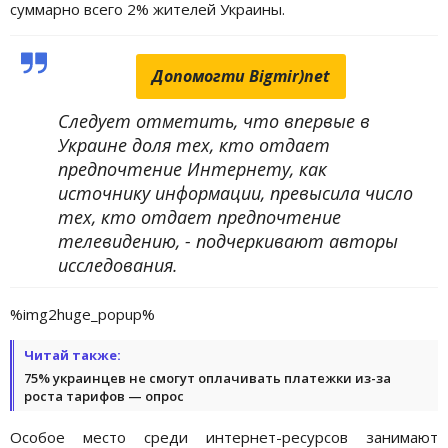
суммарно всего 2% жителей Украины.
Допомогти Bigmir)net
Следует отметить, что впервые в
Украине доля тех, кто отдает
предпочтение Интернету, как
источнику информации, превысила число
тех, кто отдает предпочтение
телевидению, - подчеркивают авторы
исследования.
%img2huge_popup%
Читай также:
75% украинцев не смогут оплачивать платежки из-за
роста тарифов — опрос
Особое место среди интернет-ресурсов занимают