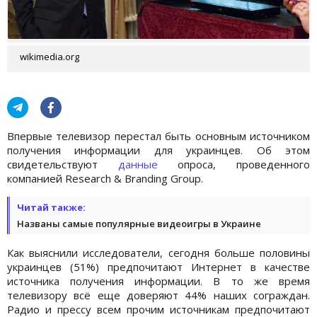
wikimedia.org
Впервые телевизор перестал быть основным источником
получения информации для украинцев. Об этом
свидетельствуют
данные
опроса, проведенного
компанией Research & Branding Group.
Читай также:
Названы самые популярные видеоигры в Украине
Как выяснили исследователи, сегодня больше половины
украинцев (51%) предпочитают Интернет в качестве
источника получения информации. В то же время
телевизору всё еще доверяют 44% наших сограждан.
Радио и прессу всем прочим источникам предпочитают