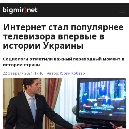
Интернет стал популярнее
телевизора впервые в
истории Украины
Социологи отметили важный переходный момент в
истории страны
22 февраля 2021, 17:16
|
Автор:
Юрий Кобзар