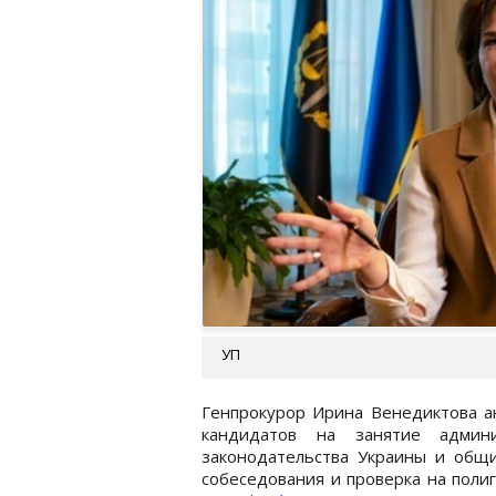
УП
Генпрокурор Ирина Венедиктова а
кандидатов на занятие админ
законодательства Украины и общи
собеседования и проверка на полиг