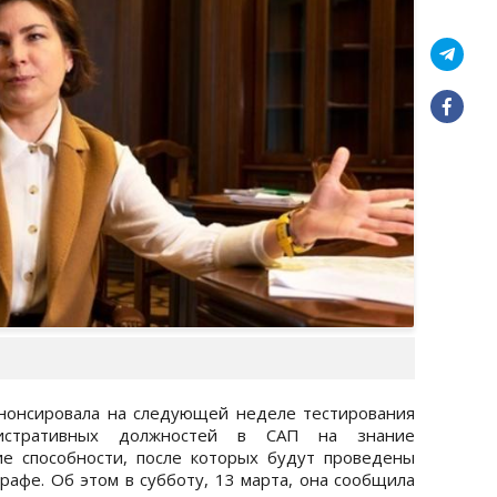
нонсировала на следующей неделе тестирования
истративных должностей в САП на знание
е способности, после которых будут проведены
рафе. Об этом в субботу, 13 марта, она сообщила