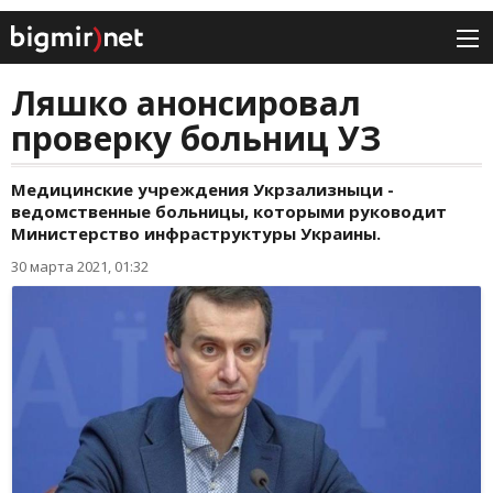
Ляшко анонсировал
проверку больниц УЗ
Медицинские учреждения Укрзализныци -
ведомственные больницы, которыми руководит
Министерство инфраструктуры Украины.
30 марта 2021, 01:32