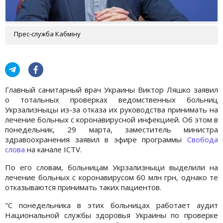
Прес-служба Кабміну
Главный санитарный врач Украины Виктор Ляшко заявил
о тотальных проверках ведомственных больниц
Укрзализныцы из-за отказа их руководства принимать на
лечение больных с коронавирусной инфекцией. Об этом в
понедельник, 29 марта, заместитель министра
здравоохранения заявил в эфире программы
Свобода
слова
на канале ICTV.
По его словам, больницам Укрзализныци выделили на
лечение больных с коронавирусом 60 млн грн, однако те
отказываются принимать таких пациентов.
"С понедельника в этих больницах работает аудит
Национальной службы здоровья Украины по проверке