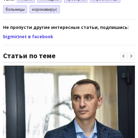
больницы
коронавирус
Не пропусти другие интересные статьи, подпишись:
bigmir)net в facebook
Статьи по теме