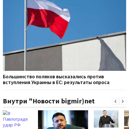
Большинство поляков высказались против
вступления Украины в ЕС: результаты опроса
Внутри "Новости bigmir)net