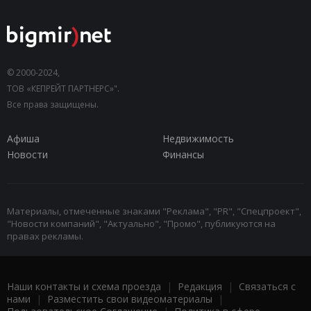
© 2000-2024,
ТОВ «КЕПРЕЙТ ПАРТНЕРС»".
Все права защищены.
Афиша
Недвижимость
Новости
Финансы
Материалы, отмеченные знаками "Реклама", "PR", "Спецпроект",
"Новости компаний", "Актуально", "Промо", публикуются на
правах рекламы.
Наши контакты и схема проезда
|
Редакция
|
Связаться с
нами
|
Разместить свои видеоматериалы
|