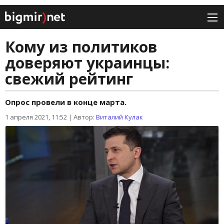
Кому из политиков
доверяют украинцы:
свежий рейтинг
Опрос провели в конце марта.
1 апреля 2021, 11:52
|
Автор:
Виталий Кулак