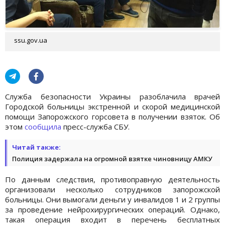
ssu.gov.ua
Служба безопасности Украины разоблачила врачей
Городской больницы экстренной и скорой медицинской
помощи Запорожского горсовета в получении взяток. Об
этом
сообщила
пресс-служба СБУ.
Читай также:
Полиция задержала на огромной взятке чиновницу АМКУ
По данным следствия, противоправную деятельность
организовали несколько сотрудников запорожской
больницы. Они вымогали деньги у инвалидов 1 и 2 группы
за проведение нейрохирургических операций. Однако,
такая операция входит в перечень бесплатных