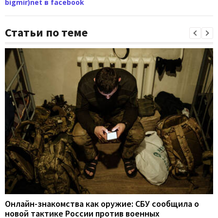
bigmir)net в facebook
Статьи по теме
Онлайн-знакомства как оружие: СБУ сообщила о
новой тактике России против военных