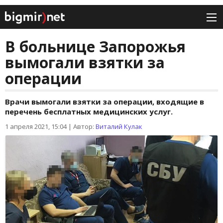
В больнице Запорожья
вымогали взятки за
операции
Врачи вымогали взятки за операции, входящие в
перечень бесплатных медицинских услуг.
1 апреля 2021, 15:04
|
Автор:
Виталий Кулак