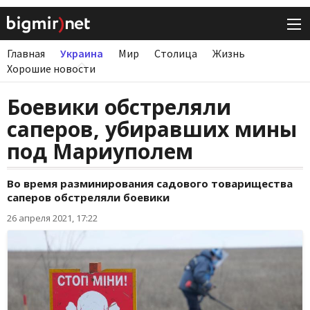
Главная
Украина
Мир
Столица
Жизнь
Хорошие новости
Боевики обстреляли
саперов, убиравших мины
под Мариуполем
Во время разминирования садового товарищества
саперов обстреляли боевики
26 апреля 2021, 17:22