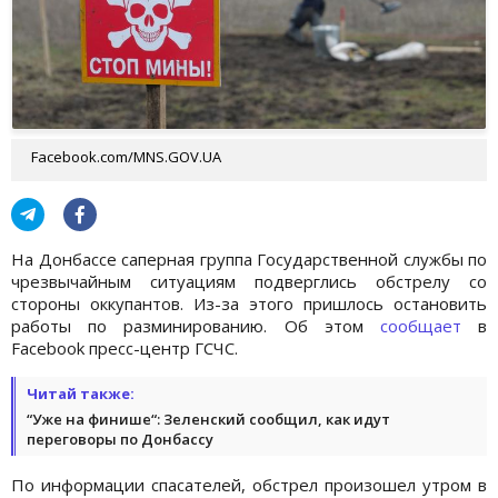
Facebook.com/MNS.GOV.UA
На Донбассе саперная группа Государственной службы по
чрезвычайным ситуациям подверглись обстрелу со
стороны оккупантов. Из-за этого пришлось остановить
работы по разминированию. Об этом
сообщает
в
Facebook пресс-центр ГСЧС.
Читай также:
“Уже на финише“: Зеленский сообщил, как идут
переговоры по Донбассу
По информации спасателей, обстрел произошел утром в