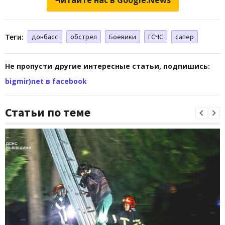
Теги:
донбасс
обстрел
Боевики
ГСЧС
сапер
Не пропусти другие интересные статьи, подпишись:
bigmir)net в facebook
Статьи по теме