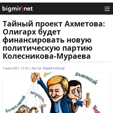
Тайный проект Ахметова:
Олигарх будет
финансировать новую
политическую партию
Колесникова-Мураева
7 мая 2021, 12:16
|
Автор:
Юрий Кобзар