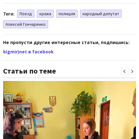
Теги:
Поезд
кража
полиция
народный депутат
Алексей Гончаренко
Не пропусти другие интересные статьи, подпишись:
bigmir)net в facebook
Статьи по теме