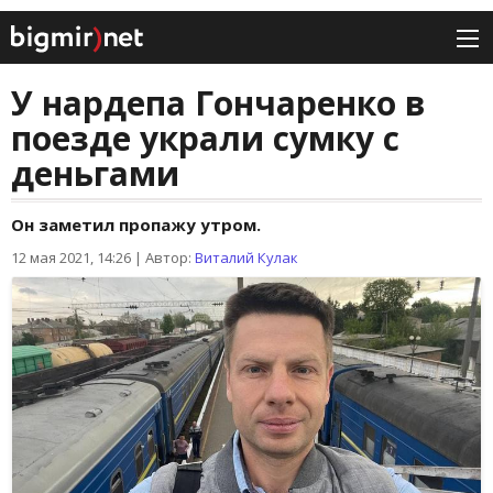
У нардепа Гончаренко в
поезде украли сумку с
деньгами
Он заметил пропажу утром.
12 мая 2021, 14:26
|
Автор:
Виталий Кулак