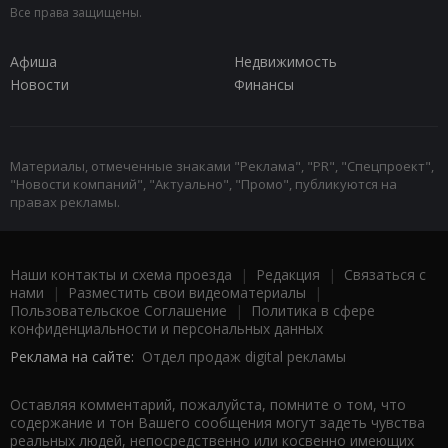
Все права защищены.
Афиша
Недвижимость
Новости
Финансы
Материалы, отмеченные знаками "Реклама", "PR", "Спецпроект",
"Новости компаний", "Актуально", "Промо", публикуются на
правах рекламы.
Наши контакты и схема проезда
|
Редакция
|
Связаться с
нами
|
Разместить свои видеоматериалы
|
Пользовательское Соглашение
|
Политика в сфере
конфиденциальности и персональных данных
Реклама на сайте:
Отдел продаж digital рекламы
Оставляя комментарий, пожалуйста, помните о том, что
содержание и тон Вашего сообщения могут задеть чувства
реальных людей, непосредственно или косвенно имеющих