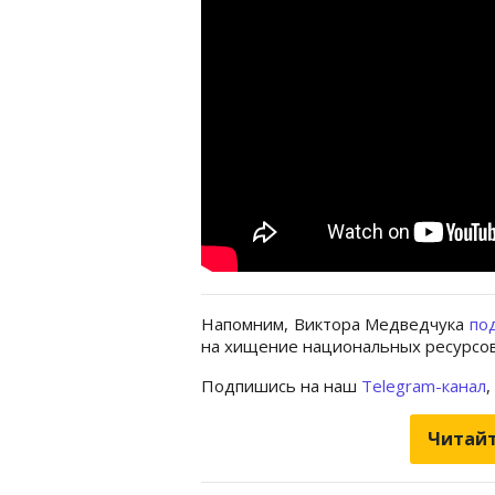
Напомним, Виктора Медведчука
по
на хищение национальных ресурсов
Подпишись на наш
Telegram-канал
,
Читайт