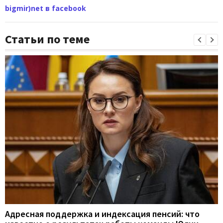
bigmir)net в facebook
Статьи по теме
Адресная поддержка и индексация пенсий: что