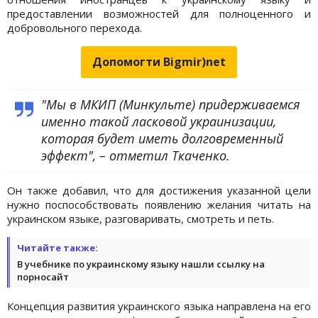
предоставлении возможностей для полноценного и
добровольного перехода.
Допомогти Bigmir)net
"Мы в МКИП (Минкульте) придерживаемся
именно такой ласковой украинизации,
которая будет иметь долговременный
эффект", – отметил Ткаченко.
Он также добавил, что для достижения указанной цели
нужно поспособствовать появлению желания читать на
украинском языке, разговаривать, смотреть и петь.
Читайте также:
В учебнике по украинскому языку нашли ссылку на
порносайт
Концепция развития украинского языка направлена на его