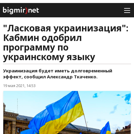
"Ласковая украинизация":
Кабмин одобрил
программу по
украинскому языку
Украинизация будет иметь долговременный
эффект, сообщил Александр Ткаченко.
19 мая 2021, 14:53